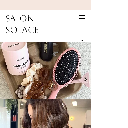
Salon
Solace